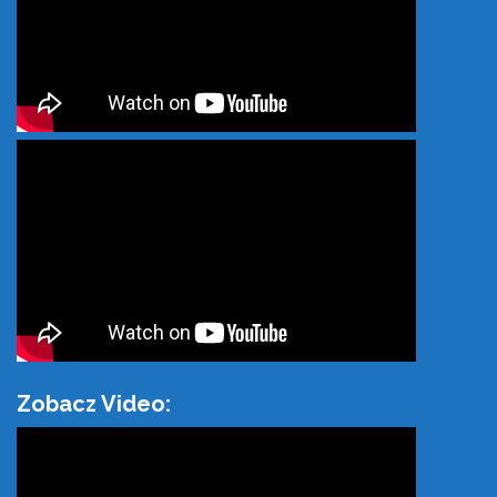
Zobacz Video: