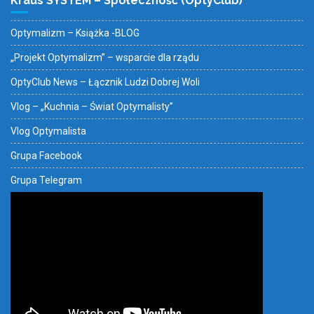
Kraus SYSTEM – Społeczność (OptyClub)
Optymalizm – Książka -BLOG
„Projekt Optymalizm” – wsparcie dla rządu
OptyClub News – Łącznik Ludzi Dobrej Woli
Vlog – „Kuchnia – Świat Optymalisty”
Vlog Optymalista
Grupa Facebook
Grupa Telegram