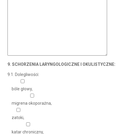
9. SCHORZENIA LARYNGOLOGICZNE I OKULISTYCZNE:
9.1. Dolegliwości:
bóle głowy,
migrena okoporaźna,
zatoki,
katar chroniczny,