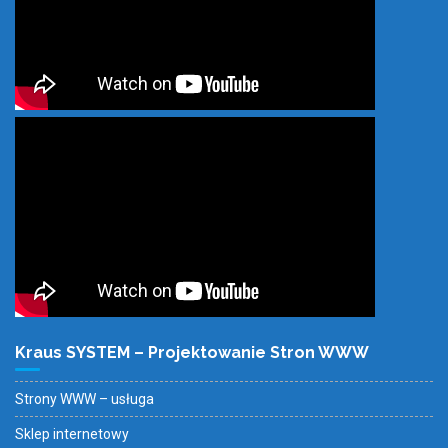
Kraus SYSTEM – Projektowanie Stron WWW
Strony WWW – usługa
Sklep internetowy