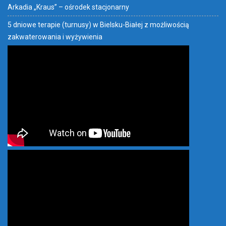
Arkadia „Kraus” – ośrodek stacjonarny
5 dniowe terapie (turnusy) w Bielsku-Białej z możliwością
zakwaterowania i wyżywienia