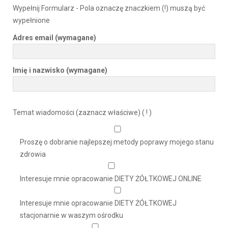
Wypełnij Formularz - Pola oznaczę znaczkiem (!) muszą być
wypełnione
Adres email (wymagane)
Imię i nazwisko (wymagane)
Temat wiadomości (zaznacz właściwe) ( ! )
Proszę o dobranie najlepszej metody poprawy mojego stanu
zdrowia
Interesuje mnie opracowanie DIETY ŻÓŁTKOWEJ ONLINE
Interesuje mnie opracowanie DIETY ŻÓŁTKOWEJ
stacjonarnie w waszym ośrodku